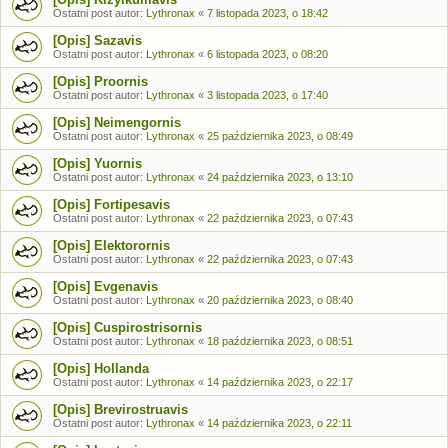
Ostatni post autor:
Lythronax
«
7 listopada 2023, o 18:42
[Opis] Sazavis
Ostatni post autor:
Lythronax
«
6 listopada 2023, o 08:20
[Opis] Proornis
Ostatni post autor:
Lythronax
«
3 listopada 2023, o 17:40
[Opis] Neimengornis
Ostatni post autor:
Lythronax
«
25 października 2023, o 08:49
[Opis] Yuornis
Ostatni post autor:
Lythronax
«
24 października 2023, o 13:10
[Opis] Fortipesavis
Ostatni post autor:
Lythronax
«
22 października 2023, o 07:43
[Opis] Elektorornis
Ostatni post autor:
Lythronax
«
22 października 2023, o 07:43
[Opis] Evgenavis
Ostatni post autor:
Lythronax
«
20 października 2023, o 08:40
[Opis] Cuspirostrisornis
Ostatni post autor:
Lythronax
«
18 października 2023, o 08:51
[Opis] Hollanda
Ostatni post autor:
Lythronax
«
14 października 2023, o 22:17
[Opis] Brevirostruavis
Ostatni post autor:
Lythronax
«
14 października 2023, o 22:11