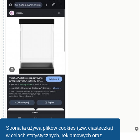
Strona ta używa plików cookies (tzw. ciasteczka)
w celach statystycznych, reklamowych oraz
ODPOWIEDZ