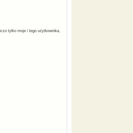
iczo tylko moje i tego użytkownika,