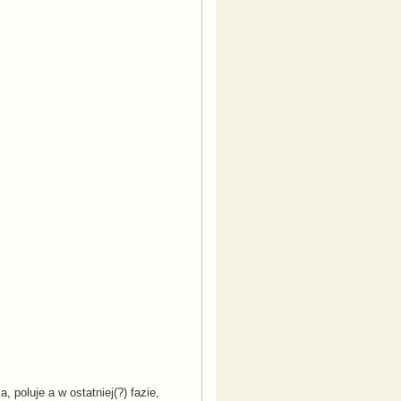
, poluje a w ostatniej(?) fazie,