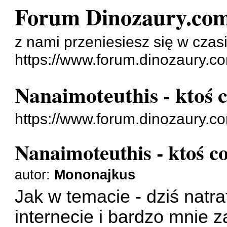
Forum Dinozaury.co
z nami przeniesiesz się w czasi
https://www.forum.dinozaury.c
Nanaimoteuthis - ktoś 
https://www.forum.dinozaury.
Nanaimoteuthis - ktoś c
autor:
Mononajkus
Jak w temacie - dziś natr
internecie i bardzo mnie z