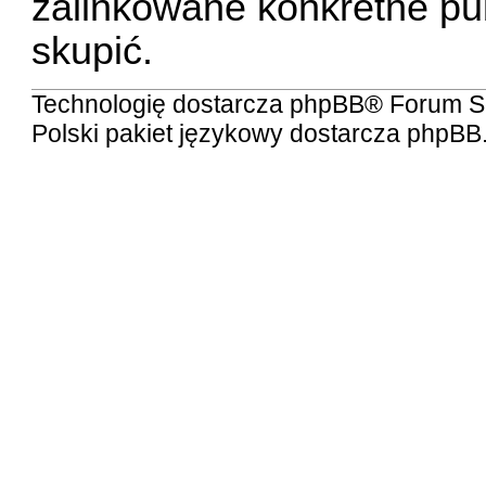
zalinkowane konkretne publ
skupić.
Technologię dostarcza
phpBB
® Forum S
Polski pakiet językowy dostarcza
phpBB.