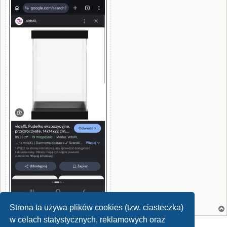
Strona ta używa plików cookies (tzw. ciasteczka)
w celach statystycznych, reklamowych oraz
ODPOWIEDZ