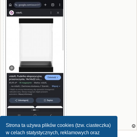
Strona ta używa plików cookies (tzw. ciasteczka)
w celach statystycznych, reklamowych oraz
ODPOWIEDZ