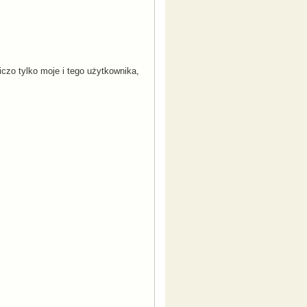
iczo tylko moje i tego użytkownika,