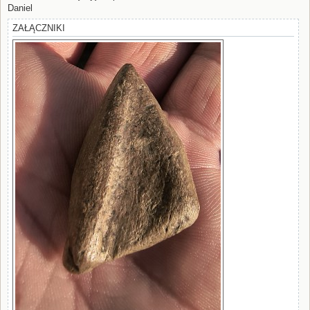
Daniel
ZAŁĄCZNIKI