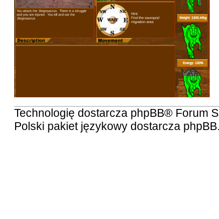
Technologię dostarcza
phpBB
® Forum S
Polski pakiet językowy dostarcza
phpBB.