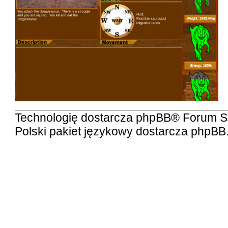
Technologię dostarcza
phpBB
® Forum S
Polski pakiet językowy dostarcza
phpBB.