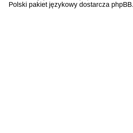
Polski pakiet językowy dostarcza
phpBB.