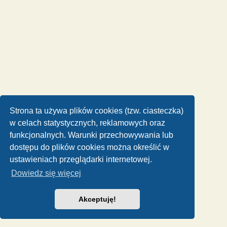
Strona ta używa plików cookies (tzw. ciasteczka)
w celach statystycznych, reklamowych oraz
funkcjonalnych. Warunki przechowywania lub
dostępu do plików cookies można określić w
ustawieniach przeglądarki internetowej.
Dowiedz się więcej
Akceptuję!