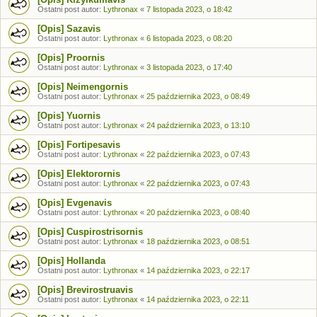
Ostatni post autor:
Lythronax
«
7 listopada 2023, o 18:42
[Opis] Sazavis
Ostatni post autor:
Lythronax
«
6 listopada 2023, o 08:20
[Opis] Proornis
Ostatni post autor:
Lythronax
«
3 listopada 2023, o 17:40
[Opis] Neimengornis
Ostatni post autor:
Lythronax
«
25 października 2023, o 08:49
[Opis] Yuornis
Ostatni post autor:
Lythronax
«
24 października 2023, o 13:10
[Opis] Fortipesavis
Ostatni post autor:
Lythronax
«
22 października 2023, o 07:43
[Opis] Elektorornis
Ostatni post autor:
Lythronax
«
22 października 2023, o 07:43
[Opis] Evgenavis
Ostatni post autor:
Lythronax
«
20 października 2023, o 08:40
[Opis] Cuspirostrisornis
Ostatni post autor:
Lythronax
«
18 października 2023, o 08:51
[Opis] Hollanda
Ostatni post autor:
Lythronax
«
14 października 2023, o 22:17
[Opis] Brevirostruavis
Ostatni post autor:
Lythronax
«
14 października 2023, o 22:11