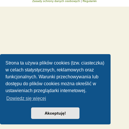
Zasady ochrony danych osobowych
|
Regulamin
Strona ta używa plików cookies (tzw. ciasteczka)
w celach statystycznych, reklamowych oraz
funkcjonalnych. Warunki przechowywania lub
dostępu do plików cookies można określić w
ustawieniach przeglądarki internetowej.
Dowiedz się więcej
Akceptuję!