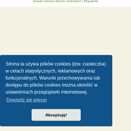
Zasady ochrony danych osobowych
|
Regulamin
Strona ta używa plików cookies (tzw. ciasteczka)
w celach statystycznych, reklamowych oraz
funkcjonalnych. Warunki przechowywania lub
dostępu do plików cookies można określić w
ustawieniach przeglądarki internetowej.
Dowiedz się więcej
Akceptuję!