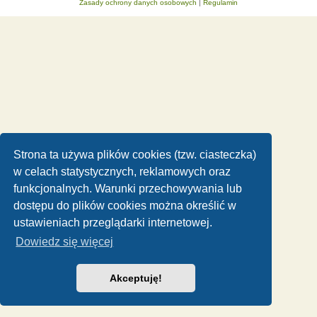
Zasady ochrony danych osobowych
|
Regulamin
Strona ta używa plików cookies (tzw. ciasteczka)
w celach statystycznych, reklamowych oraz
funkcjonalnych. Warunki przechowywania lub
dostępu do plików cookies można określić w
ustawieniach przeglądarki internetowej.
Dowiedz się więcej
Akceptuję!