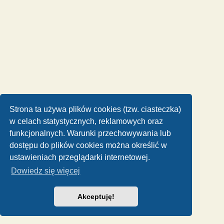
Strona ta używa plików cookies (tzw. ciasteczka)
w celach statystycznych, reklamowych oraz
funkcjonalnych. Warunki przechowywania lub
dostępu do plików cookies można określić w
ustawieniach przeglądarki internetowej.
Dowiedz się więcej
Akceptuję!