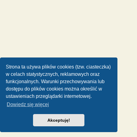
Strona ta używa plików cookies (tzw. ciasteczka)
w celach statystycznych, reklamowych oraz
funkcjonalnych. Warunki przechowywania lub
dostępu do plików cookies można określić w
ustawieniach przeglądarki internetowej.
Dowiedz się więcej
Akceptuję!