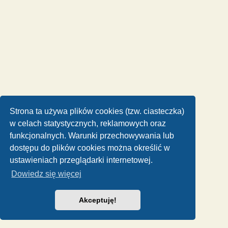
Strona ta używa plików cookies (tzw. ciasteczka)
w celach statystycznych, reklamowych oraz
funkcjonalnych. Warunki przechowywania lub
dostępu do plików cookies można określić w
ustawieniach przeglądarki internetowej.
Dowiedz się więcej
Akceptuję!