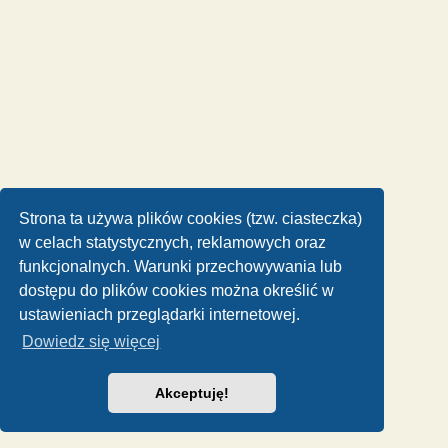
Strona ta używa plików cookies (tzw. ciasteczka)
w celach statystycznych, reklamowych oraz
funkcjonalnych. Warunki przechowywania lub
dostępu do plików cookies można określić w
ustawieniach przeglądarki internetowej.
Dowiedz się więcej
Akceptuję!