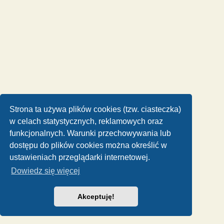
Strona ta używa plików cookies (tzw. ciasteczka)
w celach statystycznych, reklamowych oraz
funkcjonalnych. Warunki przechowywania lub
dostępu do plików cookies można określić w
ustawieniach przeglądarki internetowej.
Dowiedz się więcej
Akceptuję!