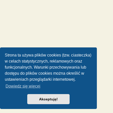
Strona ta używa plików cookies (tzw. ciasteczka)
w celach statystycznych, reklamowych oraz
funkcjonalnych. Warunki przechowywania lub
dostępu do plików cookies można określić w
ustawieniach przeglądarki internetowej.
Dowiedz się więcej
Akceptuję!