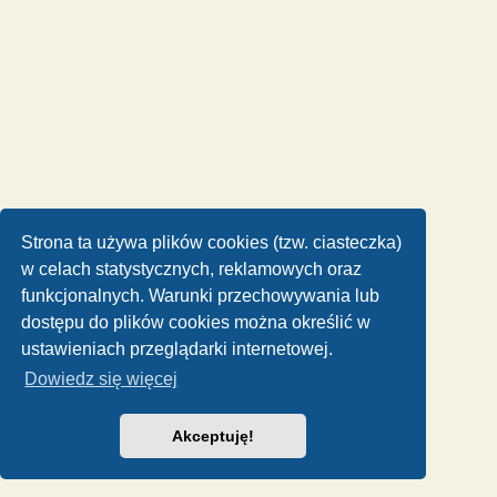
Strona ta używa plików cookies (tzw. ciasteczka)
w celach statystycznych, reklamowych oraz
funkcjonalnych. Warunki przechowywania lub
dostępu do plików cookies można określić w
ustawieniach przeglądarki internetowej.
Dowiedz się więcej
Akceptuję!