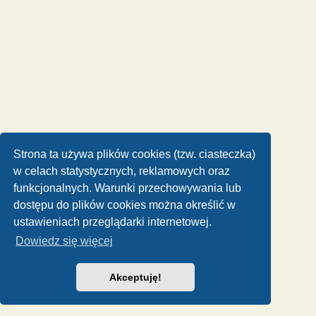
Strona ta używa plików cookies (tzw. ciasteczka)
w celach statystycznych, reklamowych oraz
funkcjonalnych. Warunki przechowywania lub
dostępu do plików cookies można określić w
ustawieniach przeglądarki internetowej.
Dowiedz się więcej
Akceptuję!