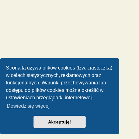
Strona ta używa plików cookies (tzw. ciasteczka)
w celach statystycznych, reklamowych oraz
funkcjonalnych. Warunki przechowywania lub
dostępu do plików cookies można określić w
ustawieniach przeglądarki internetowej.
Dowiedz się więcej
Akceptuję!