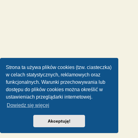
Strona ta używa plików cookies (tzw. ciasteczka)
w celach statystycznych, reklamowych oraz
funkcjonalnych. Warunki przechowywania lub
dostępu do plików cookies można określić w
ustawieniach przeglądarki internetowej.
Dowiedz się więcej
Akceptuję!