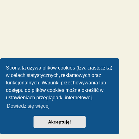
Strona ta używa plików cookies (tzw. ciasteczka)
w celach statystycznych, reklamowych oraz
funkcjonalnych. Warunki przechowywania lub
dostępu do plików cookies można określić w
ustawieniach przeglądarki internetowej.
Dowiedz się więcej
Akceptuję!