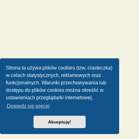
Strona ta używa plików cookies (tzw. ciasteczka)
w celach statystycznych, reklamowych oraz
funkcjonalnych. Warunki przechowywania lub
dostępu do plików cookies można określić w
ustawieniach przeglądarki internetowej.
Dowiedz się więcej
Akceptuję!