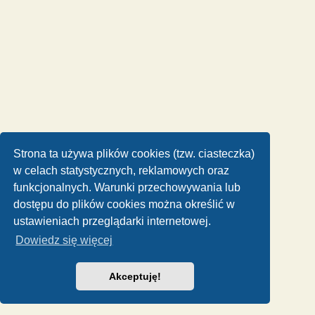
Strona ta używa plików cookies (tzw. ciasteczka)
w celach statystycznych, reklamowych oraz
funkcjonalnych. Warunki przechowywania lub
dostępu do plików cookies można określić w
ustawieniach przeglądarki internetowej.
Dowiedz się więcej
Akceptuję!