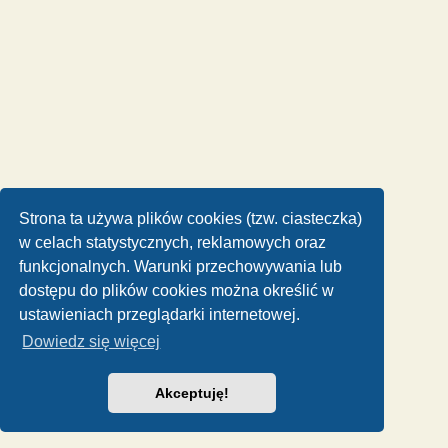
Strona ta używa plików cookies (tzw. ciasteczka)
w celach statystycznych, reklamowych oraz
funkcjonalnych. Warunki przechowywania lub
dostępu do plików cookies można określić w
ustawieniach przeglądarki internetowej.
Dowiedz się więcej
Akceptuję!