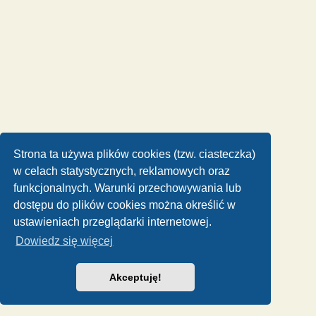
Strona ta używa plików cookies (tzw. ciasteczka)
w celach statystycznych, reklamowych oraz
funkcjonalnych. Warunki przechowywania lub
dostępu do plików cookies można określić w
ustawieniach przeglądarki internetowej.
Dowiedz się więcej
Akceptuję!