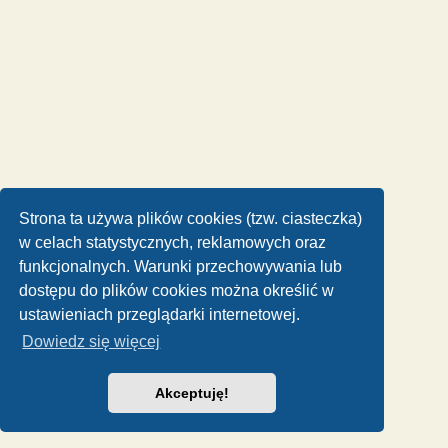
Strona ta używa plików cookies (tzw. ciasteczka)
w celach statystycznych, reklamowych oraz
funkcjonalnych. Warunki przechowywania lub
dostępu do plików cookies można określić w
ustawieniach przeglądarki internetowej.
Dowiedz się więcej
Akceptuję!