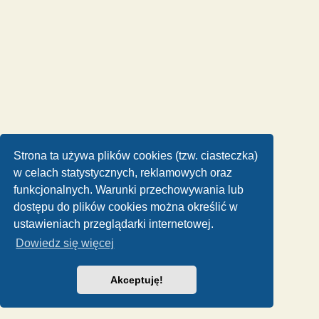
Strona ta używa plików cookies (tzw. ciasteczka)
w celach statystycznych, reklamowych oraz
funkcjonalnych. Warunki przechowywania lub
dostępu do plików cookies można określić w
ustawieniach przeglądarki internetowej.
Dowiedz się więcej
Akceptuję!