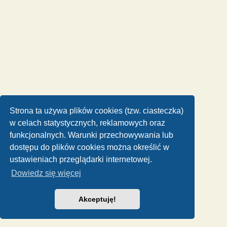
Strona ta używa plików cookies (tzw. ciasteczka)
w celach statystycznych, reklamowych oraz
funkcjonalnych. Warunki przechowywania lub
dostępu do plików cookies można określić w
ustawieniach przeglądarki internetowej.
Dowiedz się więcej
Akceptuję!