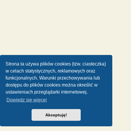
Strona ta używa plików cookies (tzw. ciasteczka)
w celach statystycznych, reklamowych oraz
funkcjonalnych. Warunki przechowywania lub
dostępu do plików cookies można określić w
ustawieniach przeglądarki internetowej.
Dowiedz się więcej
Akceptuję!