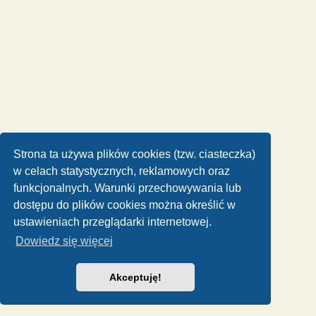
Strona ta używa plików cookies (tzw. ciasteczka)
w celach statystycznych, reklamowych oraz
funkcjonalnych. Warunki przechowywania lub
dostępu do plików cookies można określić w
ustawieniach przeglądarki internetowej.
Dowiedz się więcej
Akceptuję!