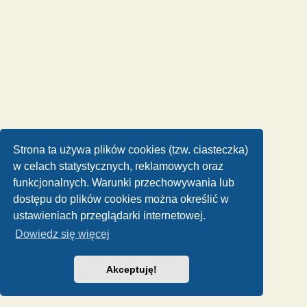
Strona ta używa plików cookies (tzw. ciasteczka)
w celach statystycznych, reklamowych oraz
funkcjonalnych. Warunki przechowywania lub
dostępu do plików cookies można określić w
ustawieniach przeglądarki internetowej.
Dowiedz się więcej
Akceptuję!