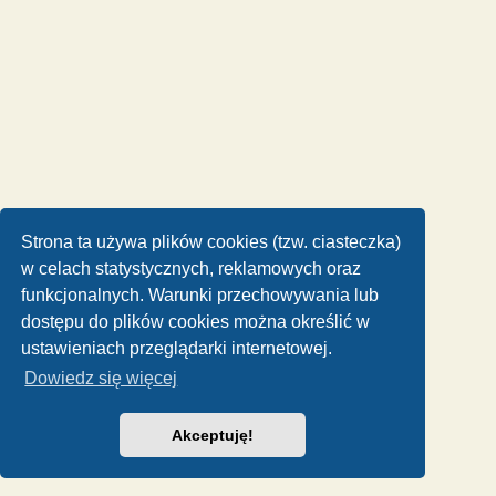
Strona ta używa plików cookies (tzw. ciasteczka)
w celach statystycznych, reklamowych oraz
funkcjonalnych. Warunki przechowywania lub
dostępu do plików cookies można określić w
ustawieniach przeglądarki internetowej.
Dowiedz się więcej
Akceptuję!