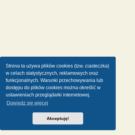
Strona ta używa plików cookies (tzw. ciasteczka)
w celach statystycznych, reklamowych oraz
funkcjonalnych. Warunki przechowywania lub
dostępu do plików cookies można określić w
ustawieniach przeglądarki internetowej.
Dowiedz się więcej
Akceptuję!