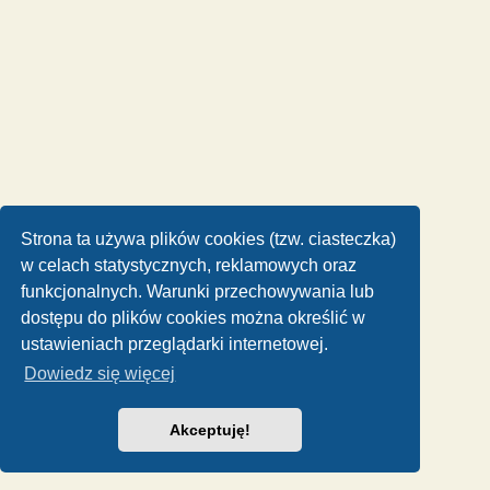
Strona ta używa plików cookies (tzw. ciasteczka)
w celach statystycznych, reklamowych oraz
funkcjonalnych. Warunki przechowywania lub
dostępu do plików cookies można określić w
ustawieniach przeglądarki internetowej.
Dowiedz się więcej
Akceptuję!