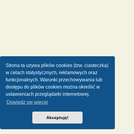
Strona ta używa plików cookies (tzw. ciasteczka)
w celach statystycznych, reklamowych oraz
funkcjonalnych. Warunki przechowywania lub
dostępu do plików cookies można określić w
ustawieniach przeglądarki internetowej.
Dowiedz się więcej
Akceptuję!