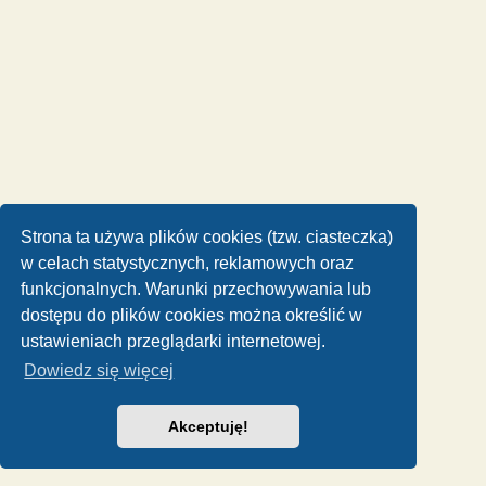
Strona ta używa plików cookies (tzw. ciasteczka)
w celach statystycznych, reklamowych oraz
funkcjonalnych. Warunki przechowywania lub
dostępu do plików cookies można określić w
ustawieniach przeglądarki internetowej.
Dowiedz się więcej
Akceptuję!