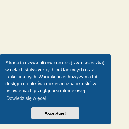
Strona ta używa plików cookies (tzw. ciasteczka)
w celach statystycznych, reklamowych oraz
funkcjonalnych. Warunki przechowywania lub
dostępu do plików cookies można określić w
ustawieniach przeglądarki internetowej.
Dowiedz się więcej
Akceptuję!