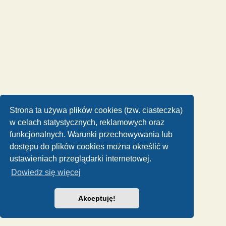
Strona ta używa plików cookies (tzw. ciasteczka)
w celach statystycznych, reklamowych oraz
funkcjonalnych. Warunki przechowywania lub
dostępu do plików cookies można określić w
ustawieniach przeglądarki internetowej.
Dowiedz się więcej
Akceptuję!