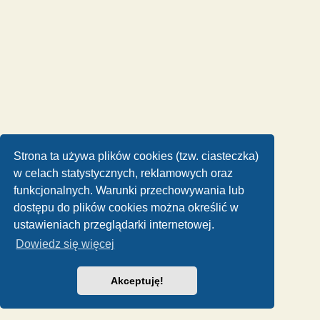
Strona ta używa plików cookies (tzw. ciasteczka)
w celach statystycznych, reklamowych oraz
funkcjonalnych. Warunki przechowywania lub
dostępu do plików cookies można określić w
ustawieniach przeglądarki internetowej.
Dowiedz się więcej
Akceptuję!