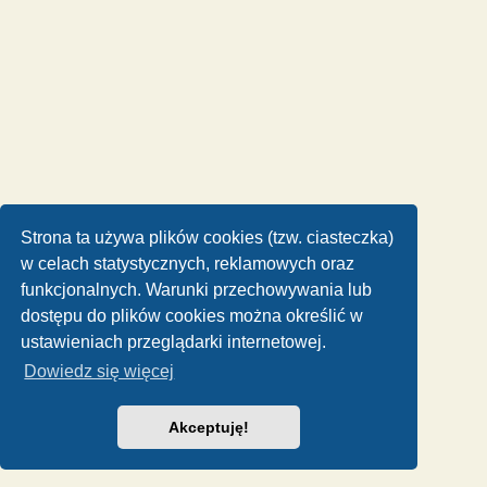
Strona ta używa plików cookies (tzw. ciasteczka)
w celach statystycznych, reklamowych oraz
funkcjonalnych. Warunki przechowywania lub
dostępu do plików cookies można określić w
ustawieniach przeglądarki internetowej.
Dowiedz się więcej
Akceptuję!