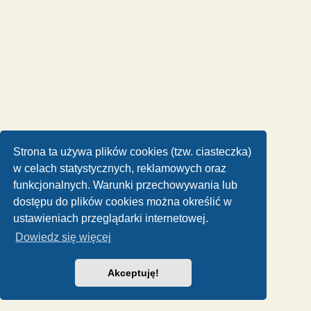
Strona ta używa plików cookies (tzw. ciasteczka)
w celach statystycznych, reklamowych oraz
funkcjonalnych. Warunki przechowywania lub
dostępu do plików cookies można określić w
ustawieniach przeglądarki internetowej.
Dowiedz się więcej
Akceptuję!