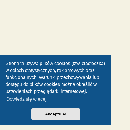
Strona ta używa plików cookies (tzw. ciasteczka)
w celach statystycznych, reklamowych oraz
funkcjonalnych. Warunki przechowywania lub
dostępu do plików cookies można określić w
ustawieniach przeglądarki internetowej.
Dowiedz się więcej
Akceptuję!